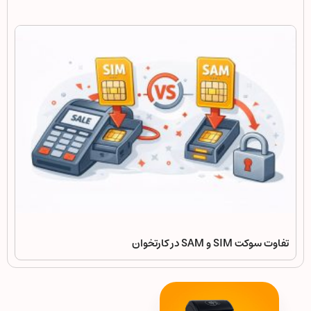
تفاوت سوکت SIM و SAM در کارتخوان