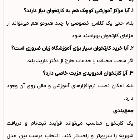
۱
.
آیا مراکز آموزشی کوچک هم به کارتخوان نیاز دارند؟
بله، حتی یک کلاس خصوصی با چند هنرجو هم می‌تواند از
مزایای کارتخوان بهره‌مند شود.
۲
.
آیا خرید کارتخوان سیار برای آموزشگاه زبان ضروری است؟
اگر شعب مختلف یا خدمات خارج از دفتر دارید، بله.
۳
.
آیا کارتخوان اندرویدی مزیت خاصی دارد؟
بله، امکان نصب نرم‌افزارهای آموزشی و مالی روی آن وجود
دارد.
جمع‌بندی
یک کارتخوان مناسب می‌تواند فرآیند ثبت‌نام و دریافت
شهریه را سریع‌تر و راحت‌تر کند. انتخاب درست بین مدل