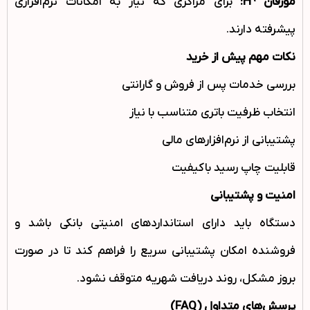
مورفان
H9:
برای مراکزی که نیاز به امکانات نرم‌افزاری
پیشرفته دارند.
نکات مهم پیش از خرید
بررسی خدمات پس از فروش و گارانتی
انتخاب ظرفیت باتری متناسب با نیاز
پشتیبانی از نرم‌افزارهای مالی
قابلیت چاپ رسید باکیفیت
امنیت و پشتیبانی
دستگاه باید دارای استانداردهای امنیتی بانکی باشد و
فروشنده امکان پشتیبانی سریع را فراهم کند تا در صورت
بروز مشکل، روند دریافت شهریه متوقف نشود.
پرسش‌های متداول
(FAQ)