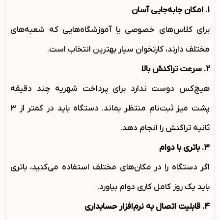
۱
.
امکان جابه‌جایی آسان
برای کلاس‌های خصوصی یا آموزشگاه‌هایی که شعبه‌های
مختلف دارند، کارتخوان سیار بهترین انتخاب است.
۲
.
سرعت تراکنش بالا
هیچ‌کس دوست ندارد برای پرداخت شهریه چند دقیقه
پشت میز ثبت‌نام منتظر بماند. دستگاه باید در کمتر از ۳
ثانیه تراکنش را انجام دهد.
۳
.
باتری با دوام
اگر دستگاه را در مکان‌های مختلف استفاده می‌کنید، باتری
باید یک روز کامل کاری دوام بیاورد.
۴
.
قابلیت اتصال به نرم‌افزار حسابداری