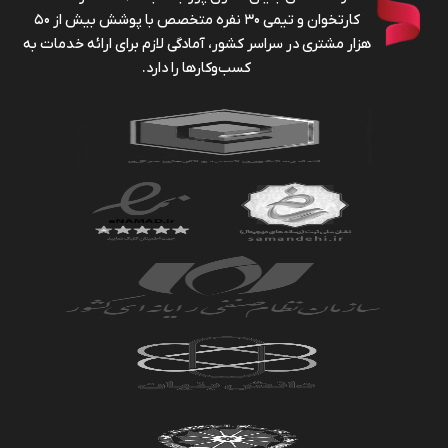
کارتخوان و تیمی ۳۰ نفره متخصص با پوشش بیش از ۵۰
هزار مشتری در سراسر کشور، آمادگی لازم برای ارائه خدمات به
کسب‌وکارها را دارد.