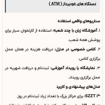
دستگاه های خودپرداز ( ATM )
سناریوهای واقعی استفاده
۱.
آموزشگاه زبان با چند شعبه
:
استفاده از کارتخوان سیار برای
پوشش همه شعب.
۲.
کلاس خصوصی در منزل
:
دریافت هزینه در همان محل
برگزاری کلاس.
۳.
نمایشگاه یا رویداد آموزشی
:
ثبت‌نام و دریافت شهریه در
محل برگزاری رویداد.
مدل‌های پیشنهادی و کاربرد
SZZT i90:
برای مراکز بزرگ با تعداد زیاد ثبت‌نام در روز.