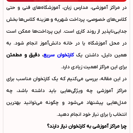
در مراکز آموزشی، مدارس زبان، آموزشگاه‌های فنی و حتی
کلاس‌های خصوصی، پرداخت شهریه و هزینه کلاس‌ها بخش
جدایی‌ناپذیر از روند کاری است. این پرداخت‌ها ممکن است
در محل آموزشگاه یا در خانه دانش‌آموز انجام شود. به
همین دلیل، داشتن یک
کارتخوان سریع
، دقیق و مطمئن
برای این مراکز اهمیت زیادی دارد.
در این مقاله، بررسی می‌کنیم که یک کارتخوان مناسب برای
مراکز آموزشی چه ویژگی‌هایی باید داشته باشد، چه
مدل‌هایی پیشنهاد می‌شود و چگونه می‌توانید بهترین
انتخاب را برای نیاز خود انجام دهید.
چرا مراکز آموزشی به کارتخوان نیاز دارند؟