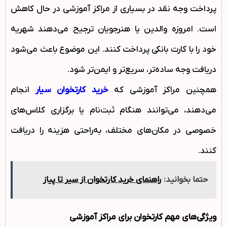
پرداخت وجه نقد در بسیاری از مراکز آموزشی در حال کاهش
است. امروزه والدین یا هنرجویان ترجیح می‌دهند شهریه
خود را با کارت بانکی پرداخت کنند. این موضوع باعث می‌شود
دریافت وجه ساده‌تر، سریع‌تر و ایمن‌تر شود.
همچنین مراکز آموزشی که
خرید کارتخوان سیار
انجام
می‌دهند، می‌توانند هنگام ثبت‌نام یا برگزاری کلاس‌های
خصوصی در مکان‌های مختلف، به‌راحتی هزینه را دریافت
کنند.
حتما بخوانید:
راهنمای خرید کارتخوان از سیر تا پیاز
ویژگی‌های مهم کارتخوان برای مراکز آموزشی