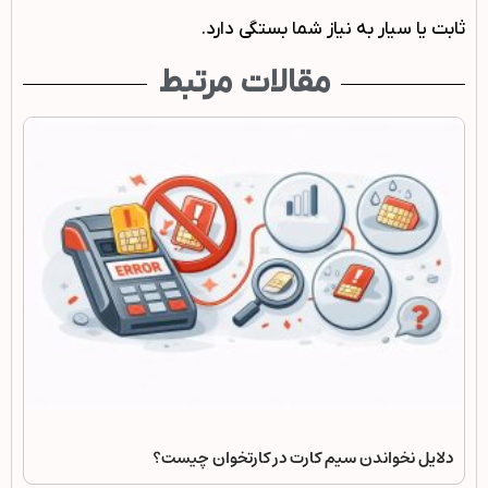
ثابت یا سیار به نیاز شما بستگی دارد.
مقالات مرتبط
دلایل نخواندن سیم کارت در کارتخوان چیست؟