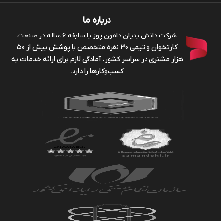
درباره ما
شرکت دانش بنیان دامون پوز با سابقه ۶ ساله در صنعت
کارتخوان و تیمی ۳۰ نفره متخصص با پوشش بیش از ۵۰
هزار مشتری در سراسر کشور، آمادگی لازم برای ارائه خدمات به
کسب‌وکارها را دارد.