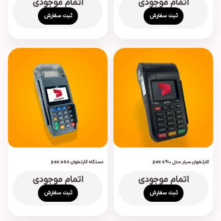
اتمام موجودی
اتمام موجودی
ثبت سفارش
ثبت سفارش
کارتخوان سیار مدل pax s910
دستگاه کارتخوان pax s58
اتمام موجودی
اتمام موجودی
ثبت سفارش
ثبت سفارش