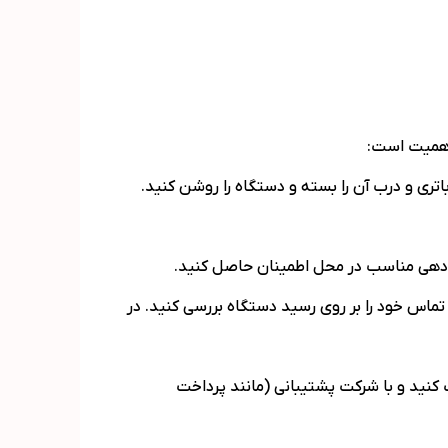
 اهمیت است:
اتری را باز کنید. سیم‌کارت با خشاب بزرگ را در اسلات SIM1 قرار دهید. باتری و درب آن را بسته و دستگاه را روشن کنید.
م دهید. نام فروشگاه و شماره تماس خود را بر روی رسید دستگاه بررسی کنید. در
ت کنید و با شرکت پشتیبانی (مانند پرداخت