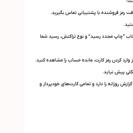
ست:
فت رمز فروشنده با پشتیبانی تماس بگیرید.
تید.
تخاب “چاپ مجدد رسید” و نوع تراکنش، رسید شما
وارد کردن رمز کارت، مانده حساب را مشاهده کنید.
کلی پیش نیاید.
رش روزانه را دارد و تمامی کارت‌های خودپرداز و