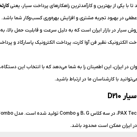
ا با یکی از بهترین و کارآمدترین راهکارهای پرداخت سیار، یعنی
کارت
طفی در بهبود تجربه مشتری و افزایش بهره‌وری کسب‌وکار شما باشد.
وش سیار در بازار ایران است که به دلیل سرعت و قابلیت حمل بالا، به 
الکترونیک نظیر فن آوا کارت، پرداخت الکترونیک پاسارگاد و پرداخت ن
تخوان در ایران، این اطمینان را به شما می‌دهد که با انتخاب این دستگ
‌توانید با کارشناسان ما در ارتباط باشید.
 D210