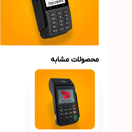
محصولات مشابه