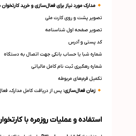
مدارک مورد نیاز برای فعال‌سازی و خرید کارتخوان 
تصویر پشت و روی کارت ملی
تصویر صفحه اول شناسنامه
کد پستی و آدرس
شماره شبا یا حساب بانکی جهت اتصال به دستگاه
شماره رهگیری ثبت نام کامل مالیاتی
تکمیل فرم‌های مربوطه
زمان فعال‌سازی:
پس از دریافت کامل مدارک، فعال‌سازی دستگاه معمولاً 1 تا 2 روز کاری زمان می‌
استفاده و عملیات روزمره با کارتخوان سی