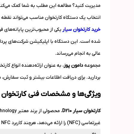
مدیریت کنید؟ مطالعه این مطلب به شما کمک می‌کند ت
انتخاب یک دستگاه کارتخوان مناسب می‌تواند نقطه ع
خرید کارتخوان سیار
یکی از محبوب‌ترین پایانه‌های فر
شده است. این دستگاه با اپلیکیشن شرکت‌های پرداخت 
عالی به انجام می‌رساند.
مجموعه
دامون پوز
، به عنوان ارائه‌دهنده انواع کار
بردارید. برای دریافت اطلاعات بیشتر و ثبت سفارش، می
ویژگی‌ها و مشخصات فنی کارتخوان سیار
کارتخوان سیار
D210
غیرتماسی (NFC) را ارائه می‌دهد، هرچند کاربرد NFC در ایران ممکن است محدود باشد.