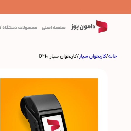
صفحه اصلی
محصولات دستگاه کا
محصولات
خانه
/
کارتخوان سیار
/ کارتخوان سیار D210
ارتباط با دامون پوز
درباره دامون پوز