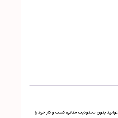
 می‌توانید بدون محدودیت مکانی، کسب و کار خود را