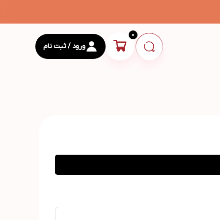
0
ورود / ثبت نام