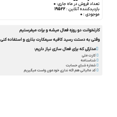
تعداد فروش در ماه جاری:
0
بازدیدکننده آنلاین :
19522
موجودی :
0
کارتخوانت دو روزه فعال میشه و برات میفرستیم
وقتی به دستت رسید کافیه سیمکارت بذاری و استفاده کنی
مدارکی که برای فعال سازی نیاز داریم:
کارت ملی
شناسنامه
شماره شبای حسابت
کد مالیاتی هم اگه نداری خودمون واست میگیریم