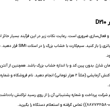
D
زی و فعال‌سازی ضروری است. رعایت نکات زیر در این فرآیند بسیار حائز
دستگاه را خاموش کرده و درب ب
پس از قرار دادن سیم‌کارت، یک تراکنش آزمایشی (مثلاً 2 هزار تومانی) انجا
.
نام شرکت پرداخت و شماره پشتیبانی آن را از روی رسید تراکنش یادداش