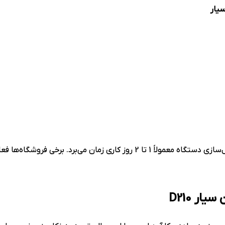
سیار
برد. برخی فروشگاه‌ها فعال‌سازی رایگان ارائه می‌دهند.
ار D210