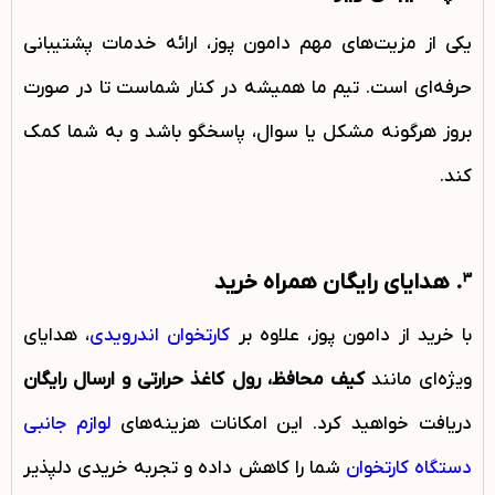
یکی از مزیت‌های مهم دامون پوز، ارائه خدمات پشتیبانی
حرفه‌ای است. تیم ما همیشه در کنار شماست تا در صورت
بروز هرگونه مشکل یا سوال، پاسخگو باشد و به شما کمک
کند.
3. هدایای رایگان همراه خرید
با خرید از دامون پوز، علاوه بر
کارتخوان اندرویدی
، هدایای
ویژه‌ای مانند
کیف محافظ، رول کاغذ حرارتی و ارسال رایگان
دریافت خواهید کرد. این امکانات هزینه‌های
لوازم جانبی
دستگاه کارتخوان
شما را کاهش داده و تجربه خریدی دلپذیر