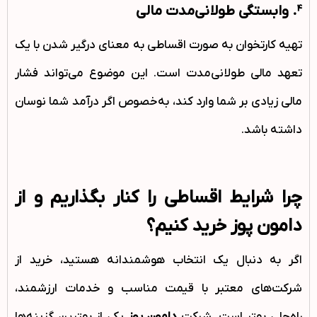
4. وابستگی طولانی‌مدت مالی
تهیه کارتخوان به صورت اقساطی به معنای درگیر شدن با یک
تعهد مالی طولانی‌مدت است. این موضوع می‌تواند فشار
مالی زیادی بر شما وارد کند، به‌خصوص اگر درآمد شما نوسان
داشته باشد.
چرا شرایط اقساطی را کنار بگذاریم و از
دامون پوز خرید کنیم؟
اگر به دنبال یک انتخاب هوشمندانه هستید، خرید از
شرکت‌های معتبر با قیمت مناسب و خدمات ارزشمند،