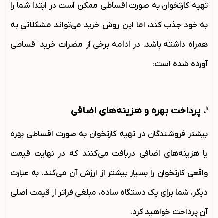
تهیه کارتخوان به صورت اقساطی ممکن است در ابتدا شما را
به خود جذب کند، اما این روش خرید می‌تواند مشکلاتی به
همراه داشته باشد. در ادامه برخی از مضرات خرید اقساطی
آورده شده است:
1. پرداخت بهره و هزینه‌های اضافی
بیشتر فروشندگان در تهیه کارتخوان به صورت اقساطی بهره
یا هزینه‌های اضافی دریافت می‌کنند که در نهایت قیمت
واقعی کارتخوان را بسیار بیشتر از ارزش آن می‌کند. به عبارت
دیگر، شما برای یک دستگاه ساده، مبلغی فراتر از قیمت اصلی
آن پرداخت خواهید کرد.