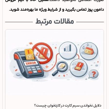
صورت اقساطی نخواهید داشت.
همین حالا با تیم فروش
دامون پوز تماس بگیرید و از شرایط ویژه ما بهره‌مند شوید.
مقالات مرتبط
دلایل نخواندن سیم کارت در کارتخوان چیست؟