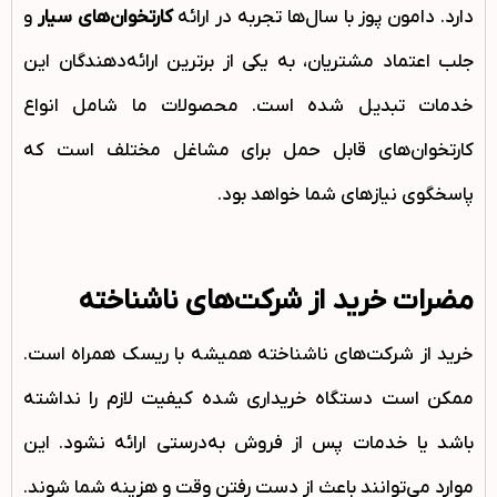
دارد. دامون پوز با سال‌ها تجربه در ارائه
کارتخوان‌های سیار
و
جلب اعتماد مشتریان، به یکی از برترین ارائه‌دهندگان این
خدمات تبدیل شده است. محصولات ما شامل انواع
کارتخوان‌های قابل حمل برای مشاغل مختلف است که
پاسخگوی نیازهای شما خواهد بود.
مضرات خرید از شرکت‌های ناشناخته
خرید از شرکت‌های ناشناخته همیشه با ریسک همراه است.
ممکن است دستگاه خریداری شده کیفیت لازم را نداشته
باشد یا خدمات پس از فروش به‌درستی ارائه نشود. این
موارد می‌توانند باعث از دست رفتن وقت و هزینه شما شوند.