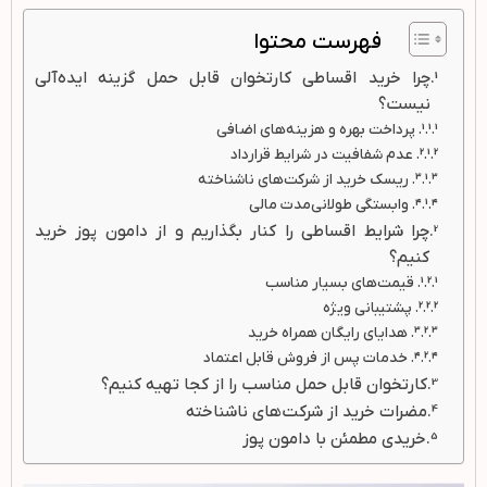
فهرست محتوا
چرا خرید اقساطی کارتخوان قابل حمل گزینه ایده‌آلی
نیست؟
1. پرداخت بهره و هزینه‌های اضافی
2. عدم شفافیت در شرایط قرارداد
3. ریسک خرید از شرکت‌های ناشناخته
4. وابستگی طولانی‌مدت مالی
چرا شرایط اقساطی را کنار بگذاریم و از دامون پوز خرید
کنیم؟
1. قیمت‌های بسیار مناسب
2. پشتیبانی ویژه
3. هدایای رایگان همراه خرید
4. خدمات پس از فروش قابل اعتماد
کارتخوان قابل حمل مناسب را از کجا تهیه کنیم؟
مضرات خرید از شرکت‌های ناشناخته
خریدی مطمئن با دامون پوز