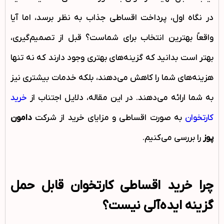
در نگاه اول، پرداخت اقساطی جذاب به نظر برسد، اما آیا
واقعاً بهترین انتخاب برای شماست؟ قبل از تصمیم‌گیری،
بهتر است بدانید که گزینه‌های بهتری وجود دارند که نه تنها
هزینه‌های شما را کاهش می‌دهند، بلکه خدمات بیشتری نیز
به شما ارائه می‌دهند. در این مقاله، دلایل اجتناب از
خرید
کارتخوان
به صورت اقساطی و مزایای خرید از شرکت
دامون
پوز
را بررسی می‌کنیم.
چرا خرید اقساطی کارتخوان قابل حمل
گزینه ایده‌آلی نیست؟