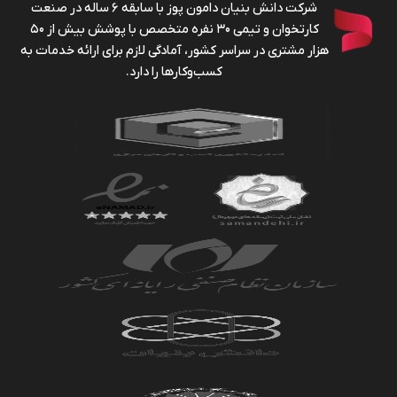
شرکت دانش بنیان دامون پوز با سابقه ۶ ساله در صنعت
کارتخوان و تیمی ۳۰ نفره متخصص با پوشش بیش از ۵۰
هزار مشتری در سراسر کشور، آمادگی لازم برای ارائه خدمات به
کسب‌وکارها را دارد.