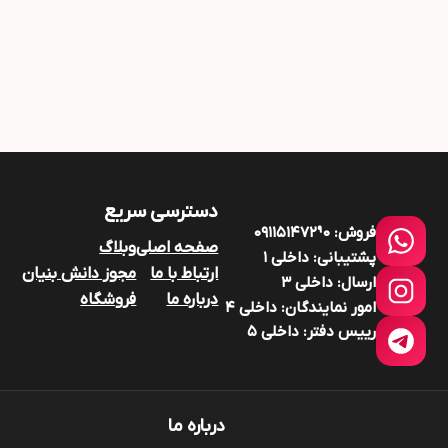
دسترسی سریع
فروش:
۰۹۱۱۵۱۴۷۲9۰
صفحه اصلی
وبلاگ
پشتیبانی:
داخلی ۱
ارتباط با ما
مجوز دانش بنیان
ارسال:
داخلی ۳
درباره ما
فروشگاه
امور نمایندگان:
داخلی ۴
رییس دفتر:
داخلی ۵
درباره ما