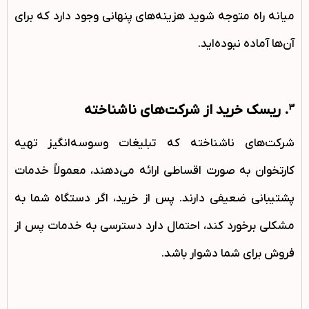
میانه راه متوجه شوید هزینه‌های پنهانی وجود دارد که برای
آن‌ها آماده نبوده‌اید.
3. ریسک خرید از شرکت‌های ناشناخته
شرکت‌های ناشناخته که تبلیغات وسوسه‌انگیز تهیه
کارتخوان به صورت اقساطی ارائه می‌دهند، معمولاً خدمات
پشتیبانی ضعیفی دارند. پس از خرید، اگر دستگاه شما به
مشکلی برخورد کند، احتمال دارد دسترسی به خدمات پس از
فروش برای شما دشوار باشد.