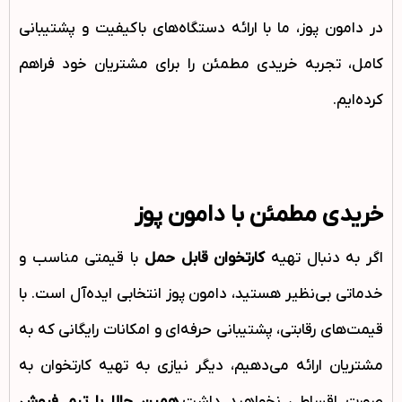
در دامون پوز، ما با ارائه دستگاه‌های باکیفیت و پشتیبانی
کامل، تجربه خریدی مطمئن را برای مشتریان خود فراهم
کرده‌ایم.
خریدی مطمئن با دامون پوز
اگر به دنبال تهیه
کارتخوان قابل حمل
با قیمتی مناسب و
خدماتی بی‌نظیر هستید، دامون پوز انتخابی ایده‌آل است. با
قیمت‌های رقابتی، پشتیبانی حرفه‌ای و امکانات رایگانی که به
مشتریان ارائه می‌دهیم، دیگر نیازی به تهیه کارتخوان به