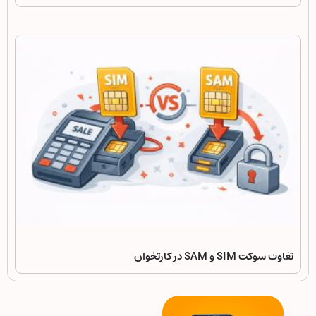
تفاوت سوکت SIM و SAM در کارتخوان