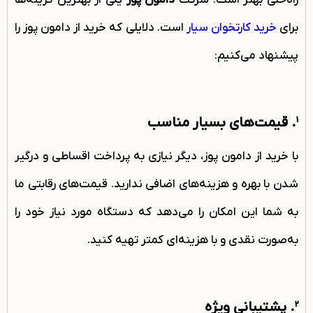
راه‌حلی بهتر است. شرکت
دامون پوز
یکی از بهترین گزینه‌ها
برای
خرید کارتخوان سیار
است. دلایلی که خرید از دامون پوز را
پیشنهاد می‌کنیم:
1. قیمت‌های بسیار مناسب
با خرید از دامون پوز، دیگر نیازی به پرداخت اقساطی و درگیر
شدن با بهره و هزینه‌های اضافی ندارید. قیمت‌های رقابتی ما
به شما این امکان را می‌دهد که دستگاه مورد نیاز خود را
به‌صورت نقدی و با هزینه‌ای کمتر تهیه کنید.
2. پشتیبانی ویژه