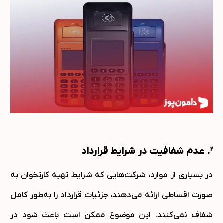
2. عدم شفافیت در شرایط قرارداد
در بسیاری از موارد، شرکت‌هایی که شرایط تهیه کارتخوان به
صورت اقساطی ارائه می‌دهند، جزئیات قرارداد را به‌طور کامل
شفاف نمی‌کنند. این موضوع ممکن است باعث شود در