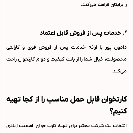
را برایتان فراهم می‌کند.
4. خدمات پس از فروش قابل اعتماد
دامون پوز با ارائه خدمات پس از فروش قوی و گارانتی
محصولات، خیال شما را از بابت کیفیت و دوام کارتخوان راحت
می‌کند.
کارتخوان قابل حمل مناسب را از کجا تهیه
کنیم؟
انتخاب یک شرکت معتبر برای تهیه کارت خوان، اهمیت زیادی