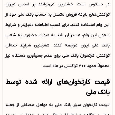
در دسترس است. مشتریان می‌توانند بر اساس میزان
تراکنش‌های پایانه فروش متصل به حساب بانک ملی خود از
این وام استفاده کنند. برای کسب اطلاعات دقیق‌تر و شرایط
شمول این وام، مشتریان باید به صورت حضوری به شعب
بانک ملی ایران مراجعه کنند. همچنین شرایط حداقل
تراکنش کارتخوان بانک ملی برای عدم جمع‌آوری دستگاه نیز
معمولاً حدود ۳۰۰ تراکنش در ماه است.
قیمت کارتخوان‌های ارائه شده توسط
بانک ملی
قیمت کارتخوان سیار بانک ملی به عوامل مختلفی از جمله