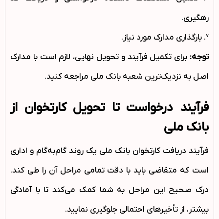
رهگیری.
7. بارگذاری مدارک مورد نیاز.
توجه:
برای تکمیل فرآیند و تحویل نهایی، لازم است با مدارک
اصل به نزدیک‌ترین شعبه بانک ملی مراجعه کنید.
فرآیند درخواست تا تحویل کارتخوان از
بانک ملی
فرآیند دریافت کارتخوان بانک ملی یک روند گام‌به‌گام و اداری
است که متقاضی باید با دقت تمامی مراحل آن را طی کند.
درک صحیح این مراحل به شما کمک می‌کند تا با آمادگی
بیشتر، از تأخیرهای احتمالی جلوگیری نمایید.