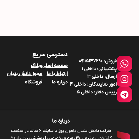
دسترسی سریع
فروش:
۰۹۱۱۵۱۴۷۲9۰
صفحه اصلی
وبلاگ
پشتیبانی:
داخلی ۱
ارتباط با ما
مجوز دانش بنیان
ارسال:
داخلی ۳
درباره ما
فروشگاه
امور نمایندگان:
داخلی ۴
رییس دفتر:
داخلی ۵
درباره ما
شرکت دانش بنیان دامون پوز با سابقه ۶ ساله در صنعت
کارتخوان و تیمی ۳۰ نفره متخصص با پوشش بیش از ۵۰