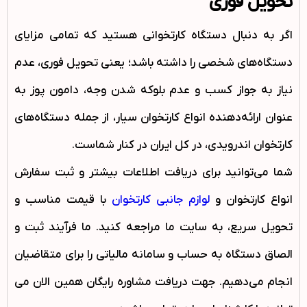
تحویل فوری
اگر به دنبال دستگاه کارتخوانی هستید که تمامی مزایای
دستگاه‌های شخصی را داشته باشد؛ یعنی تحویل فوری، عدم
نیاز به جواز کسب و عدم بلوکه شدن وجه، دامون پوز به
عنوان ارائه‌دهنده انواع کارتخوان سیار، از جمله دستگاه‌های
کارتخوان اندرویدی، در کل ایران در کنار شماست.
شما می‌توانید برای دریافت اطلاعات بیشتر و ثبت سفارش
انواع کارتخوان و
لوازم جانبی کارتخوان
با قیمت مناسب و
تحویل سریع، به سایت ما مراجعه کنید. ما فرآیند ثبت و
الصاق دستگاه به حساب و سامانه مالیاتی را برای متقاضیان
انجام می‌دهیم. جهت دریافت مشاوره رایگان همین الان می