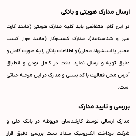
ارسال مدارک هویتی و بانکی
در این گام، متقاضی باید کلیه مدارک هویتی (مانند کارت
ملی و شناسنامه)، مدارک کسب‌وکار (مانند جواز کسب
معتبر یا استشهاد محلی) و اطلاعات بانکی را به صورت کامل و
دقیق تهیه و ارسال نماید. دقت در کامل بودن و انطباق
آدرس محل فعالیت با کد پستی و مدارک در این مرحله حیاتی
است.
بررسی و تایید مدارک
مدارک ارسالی توسط کارشناسان مربوطه در بانک ملی و
شرکت پرداخت الکترونیک سداد تحت بررسی دقیق قرار