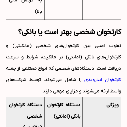
به گردش مالی
بالا)
کارتخوان شخصی بهتر است یا بانکی؟
تفاوت اصلی بین کارتخوان‌های شخصی (مالکیتی) و
کارتخوان‌های بانکی (امانتی) در مالکیت، شرایط و سرعت
دریافت است. دستگاه‌های شخصی که انواع مختلفی از جمله
کارتخوان اندرویدی
را شامل می‌شوند، توسط شرکت‌های
واسط ارائه می‌شوند و مزایای مهمی دارند:
ویژگى
دستگاه کارتخوان
دستگاه کارتخوان
بانکی (امانتی)
شخصی