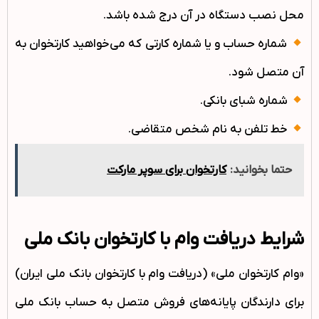
محل نصب دستگاه در آن درج شده باشد.
شماره حساب و یا شماره کارتی که می‌خواهید کارتخوان به
آن متصل شود.
شماره شبای بانکی.
خط تلفن به نام شخص متقاضی.
حتما بخوانید:
کارتخوان برای سوپر مارکت
شرایط دریافت وام با کارتخوان بانک ملی
«وام کارتخوان ملی» (دریافت وام با کارتخوان بانک ملی ایران)
برای دارندگان پایانه‌های فروش متصل به حساب بانک ملی