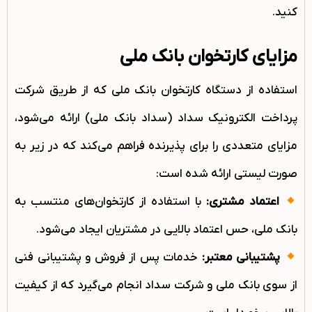
کنید.
مزایای کارتخوان بانک ملی
استفاده از دستگاه کارتخوان بانک ملی که از طریق شرکت
پرداخت الکترونیک سداد (سداد بانک ملی) ارائه می‌شود،
مزایای متعددی را برای پذیرنده فراهم می‌کند که در زیر به
صورت لیستی ارائه شده است:
اعتماد مشتری:
با استفاده از کارتخوان‌های منتسب به
بانک ملی، حس اعتماد بالایی در مشتریان ایجاد می‌شود.
پشتیبانی معتبر:
خدمات پس از فروش و پشتیبانی فنی
از سوی بانک ملی و شرکت سداد انجام می‌گیرد که از کیفیت