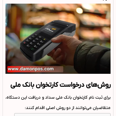
روش‌های درخواست کارتخوان بانک ملی
برای ثبت نام کارتخوان بانک ملی سداد و دریافت این دستگاه،
متقاضیان می‌توانند از دو روش اصلی اقدام کنند: