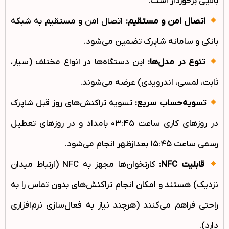
بالایی برخوردار است.
اتصال امن و مستقیم:
اتصال امن و مستقیم به شبکه
بانکی و سامانه شاپرک تضمین می‌شود.
تنوع در مدل‌ها:
این دستگاه‌ها در انواع مختلف (سیار،
ثابت، لمسی، اندرویدی) عرضه می‌شوند.
تسویه‌حساب سریع:
تسویه تراکنش‌های روز قبل شاپرک
در روزهای کاری ساعت ۰۳:۴۵ بامداد و در روزهای تعطیل
رسمی ساعت ۱۵:۴۵ بعدازظهر انجام می‌شود.
قابلیت NFC:
کارتخوان‌ها مجهز به NFC (ارتباط میدان
نزدیک) هستند و امکان انجام تراکنش‌های بدون تماس را به
راحتی فراهم می‌کنند (هرچند نیاز به فعال‌سازی نرم‌افزاری
دارد).