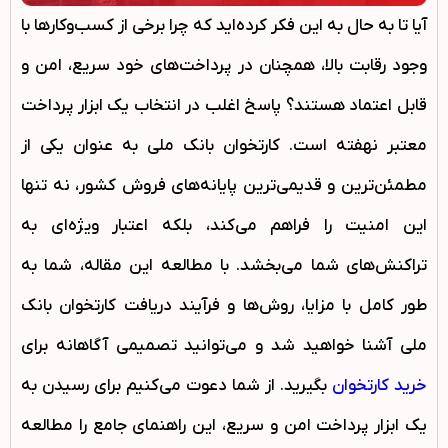
آیا تا به حال به این فکر کرده‌اید که چرا برخی از کسب‌وکارها با
وجود رقابت بالا، همچنان در پرداخت‌های خود سریع، امن و
قابل اعتماد هستند؟ پاسخ اغلب در انتخاب یک ابزار پرداخت
معتبر نهفته است. کارتخوان بانک ملی به عنوان یکی از
مطمئن‌ترین و قدیمی‌ترین پایانه‌های فروش کشور، نه تنها
این امنیت را فراهم می‌کند، بلکه اعتبار ویژه‌ای به
تراکنش‌های شما می‌بخشد. با مطالعه این مقاله، شما به
طور کامل با مزایا، روش‌ها و فرآیند دریافت کارتخوان بانک
ملی آشنا خواهید شد و می‌توانید تصمیمی آگاهانه برای
خرید کارتخوان
بگیرید. از شما دعوت می‌کنیم برای رسیدن به
یک ابزار پرداخت امن و سریع، این راهنمای جامع را مطالعه