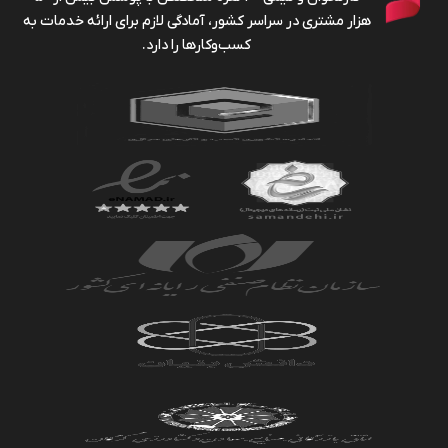
هزار مشتری در سراسر کشور، آمادگی لازم برای ارائه خدمات به
کسب‌وکارها را دارد.