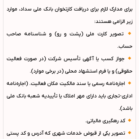
برای مدارک لازم برای دریافت کارتخوان بانک ملی سداد، موارد
زیر الزامی هستند:
تصویر کارت ملی (پشت و رو) و شناسنامه صاحب
حساب.
جواز کسب یا آگهی تأسیس شرکت (در صورت فعالیت
حقوقی) و یا فرم استشهاد محلی (در برخی موارد).
اجاره‌نامه رسمی یا سند مالکیت مکان فعالیت. (اجاره‌نامه
اداری-تجاری باید دارای مهر املاک یا تأییدیه شعبه بانک ملی
باشد).
کد رهگیری مالیاتی.
تصویر یکی از قبوض خدمات شهری که آدرس و کد پستی