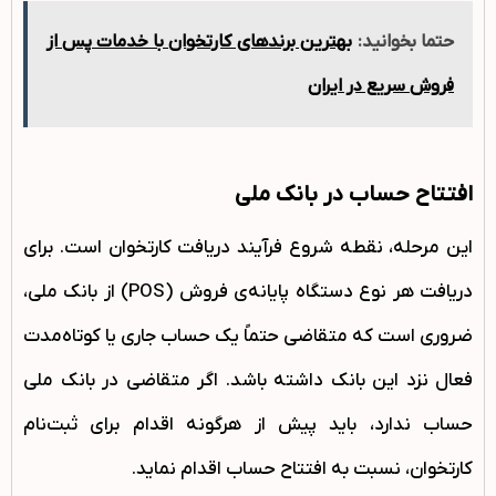
حتما بخوانید:
بهترین برندهای کارتخوان با خدمات پس از
فروش سریع در ایران
افتتاح حساب در بانک ملی
این مرحله، نقطه شروع فرآیند دریافت کارتخوان است. برای
دریافت هر نوع دستگاه پایانه‌ی فروش (POS) از بانک ملی،
ضروری است که متقاضی حتماً یک حساب جاری یا کوتاه‌مدت
فعال نزد این بانک داشته باشد. اگر متقاضی در بانک ملی
حساب ندارد، باید پیش از هرگونه اقدام برای ثبت‌نام
کارتخوان، نسبت به افتتاح حساب اقدام نماید.