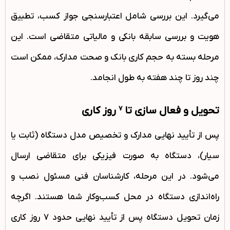
می‌گیرد. این بررسی شامل اعتبارسنجی جواز کسب، تطبیق
هویت و بررسی سابقه بانکی و مالیاتی متقاضی است. این
مرحله بسته به حجم کاری بانک و صحت مدارک، ممکن است
چند روز تا چند هفته به طول انجامد.
تحویل و فعال سازی تا 7 روز کاری
پس از تأیید نهایی مدارک و تخصیص مدل دستگاه (ثابت یا
سیار)، دستگاه به صورت فیزیکی برای متقاضی ارسال
می‌شود. در این مرحله، کارشناسان فنی مسئول نصب و
راه‌اندازی دستگاه در محل کسب‌وکار شما هستند. اگرچه
زمان تحویل دستگاه پس از تأیید نهایی حدود ۷ روز کاری