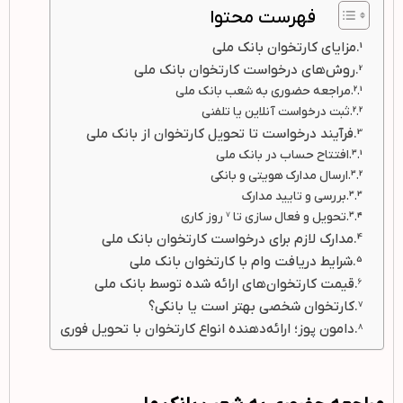
فهرست محتوا
مزایای کارتخوان بانک ملی
روش‌های درخواست کارتخوان بانک ملی
مراجعه حضوری به شعب بانک ملی
ثبت درخواست آنلاین یا تلفنی
فرآیند درخواست تا تحویل کارتخوان از بانک ملی
افتتاح حساب در بانک ملی
ارسال مدارک هویتی و بانکی
بررسی و تایید مدارک
تحویل و فعال سازی تا 7 روز کاری
مدارک لازم برای درخواست کارتخوان بانک ملی
شرایط دریافت وام با کارتخوان بانک ملی
قیمت کارتخوان‌های ارائه شده توسط بانک ملی
کارتخوان شخصی بهتر است یا بانکی؟
دامون پوز؛ ارائه‌دهنده انواع کارتخوان با تحویل فوری