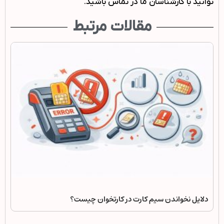
توانید با کارشناسان ما در تماس باشید.
مقالات مرتبط
دلایل نخواندن سیم کارت در کارتخوان چیست؟