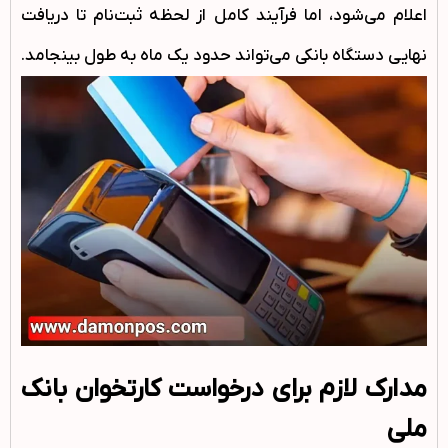
اعلام می‌شود، اما فرآیند کامل از لحظه ثبت‌نام تا دریافت
نهایی دستگاه بانکی می‌تواند حدود یک ماه به طول بینجامد.
مدارک لازم برای درخواست کارتخوان بانک
ملی