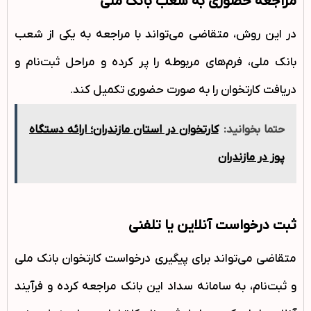
مراجعه حضوری به شعب بانک ملی
در این روش، متقاضی می‌تواند با مراجعه به یکی از شعب
بانک ملی، فرم‌های مربوطه را پر کرده و مراحل ثبت‌نام و
دریافت کارتخوان را به صورت حضوری تکمیل کند.
حتما بخوانید:
کارتخوان در استان مازندران؛ ارائه دستگاه
پوز در مازندران
ثبت درخواست آنلاین یا تلفنی
متقاضی می‌تواند برای پیگیری درخواست کارتخوان بانک ملی
و ثبت‌نام، به سامانه سداد این بانک مراجعه کرده و فرآیند