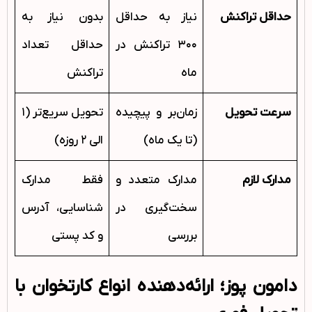
حداقل تراکنش
نیاز به حداقل
بدون نیاز به
۳۰۰ تراکنش در
حداقل تعداد
ماه
تراکنش
سرعت تحویل
زمان‌بر و پیچیده
تحویل سریع‌تر (۱
(تا یک ماه)
الی ۲ روزه)
مدارک لازم
مدارک متعدد و
فقط مدارک
سخت‌گیری در
شناسایی، آدرس
بررسی
و کد پستی
دامون پوز؛ ارائه‌دهنده انواع کارتخوان با